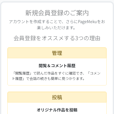
新規会員登録のご案内
アカウントを作成することで、さらにPageMekuをお
楽しみいただけます。
会員登録をオススメする3つの理由
管理
閲覧＆コメント履歴
「閲覧履歴」で読んだ作品をすぐに確認でき、「コメン
ト履歴」で会話の続きも簡単に見つかります。
投稿
オリジナル作品を投稿