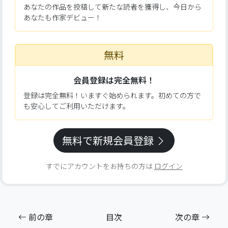
あなたの作品を投稿して新たな読者を獲得し、今日から
あなたも作家デビュー！
無料
会員登録は完全無料！
登録は完全無料！いますぐ始められます。初めての方で
も安心してご利用いただけます。
無料で新規会員登録
すでにアカウントをお持ちの方は
ログイン
前の章
目次
次の章