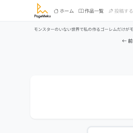
ホーム
作品一覧
投稿す
モンスターのいない世界で私の作るゴーレムだけが
前