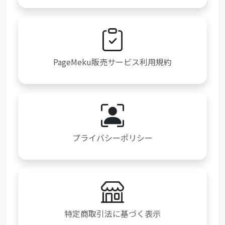
PageMeku販売サービス利用規約
プライバシーポリシー
特定商取引法に基づく表示