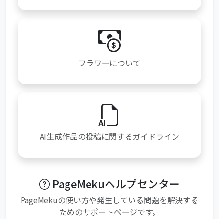
フラワーについて
AI生成作品の投稿に関するガイドライン
PageMekuヘルプセンター
PageMekuの使い方や発生している問題を解決する
ためのサポートページです。