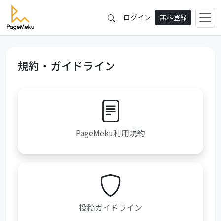
ログイン
無料登録
規約・ガイドライン
PageMeku利用規約
投稿ガイドライン