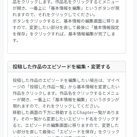
品をクリックします。作品名をクリックするとメニュー
が開き、一番上に「基本情報を編集」というボタンが現
れますので、それをクリックしてください。
ボタンをクリックすると、基本情報の編集画面に移りま
すので、変更したい部分を直して最後に「基本情報設定
を保存」をクリックすれば、基本情報編集が完了しま
す。
投稿した作品のエピソードを編集・変更する
投稿した作品のエピソードを編集したい場合は、マイペ
ージの「投稿した作品一覧」から基本情報を変更したい
作品をクリックします。作品名をクリックするとメニュ
ーが開き、一番上に「基本情報を編集」というボタンが
現れますので、それをクリックしてください。
移動した画面の下方に移動するとChapter一覧がありま
す。その一覧から変更したいエピソード名をクリックす
ると、エピソードの編集画面に移りますので、変更した
い部分を直して最後に「エピソードを保存」をクリック