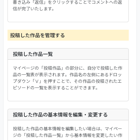
書き込み「返信」をクリックすることでコメントへの返
信が完了いたします。
投稿した作品を管理する
投稿した作品一覧
マイページの「投稿作品」の部分に、自分で投稿した作
品の一覧表が表示されます。作品名の左側にあるドロッ
プダウン「Ⅴ」を押すことで、その作品の投稿されたエ
ピソードの一覧を表示することができます。
投稿した作品の基本情報を編集・変更する
投稿した作品の基本情報を編集したい場合は、マイペー
ジの「投稿した作品一覧」から基本情報を変更したい作