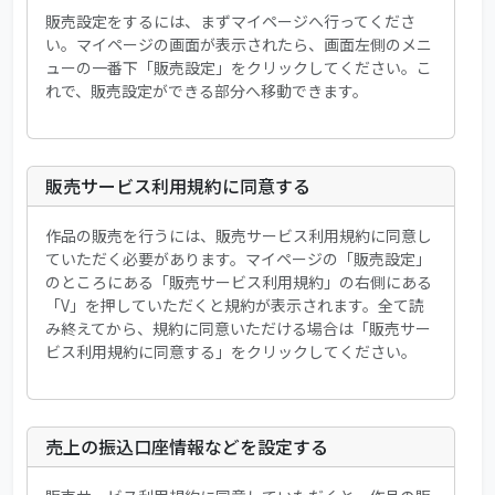
販売設定をするには、まずマイページへ行ってくださ
い。マイページの画面が表示されたら、画面左側のメニ
ューの一番下「販売設定」をクリックしてください。こ
れで、販売設定ができる部分へ移動できます。
販売サービス利用規約に同意する
作品の販売を行うには、販売サービス利用規約に同意し
ていただく必要があります。マイページの「販売設定」
のところにある「販売サービス利用規約」の右側にある
「V」を押していただくと規約が表示されます。全て読
み終えてから、規約に同意いただける場合は「販売サー
ビス利用規約に同意する」をクリックしてください。
売上の振込口座情報などを設定する