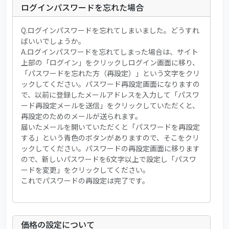
ログインパスワードを忘れた場合
Q.ログインパスワードを忘れてしまいました。どうすれ
ばいいでしょうか。
A.ログインパスワードを忘れてしまった場合は、サイト
上部の「ログイン」をクリックしログイン画面に移り、
「パスワードを忘れた方（再設定）」という文字をクリ
ックしてください。パスワード再設定画面になりますの
で、以前に登録したメールアドレスを入力して「パスワ
ード再設定メールを送信」をクリックしていただくと、
再設定のためのメールが送られます。
届いたメールを開いていただくと「パスワードを再設定
する」という青色のボタンがありますので、そこをクリ
ックしてください。パスワードの再設定画面に移ります
ので、新しいパスワードを6文字以上で設定し「パスワ
ードを変更」をクリックしてください。
これでパスワードの再設定は完了です。
価格の設定について