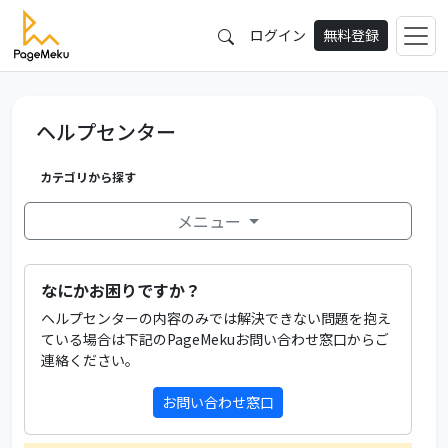
ログイン
無料登録
ヘルプセンター
カテゴリから探す
メニュー
なにかお困りですか？
ヘルプセンターの内容のみでは解決できない問題を抱え
ている場合は下記のPageMekuお問い合わせ窓口からご
連絡ください。
お問い合わせ窓口