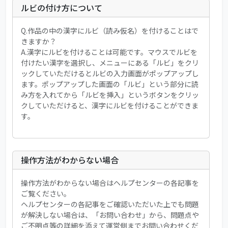
ルビの付け方について
Q.作品の中の漢字にルビ（読み仮名）を付けることはで
きますか？
A.漢字にルビを付けることは可能です。マウスでルビを
付けたい漢字を選択し、メニューにある「ルビ」をクリ
ックしていただけるとルビの入力画面がポップアップし
ます。ポップアップした画面の「ルビ」という部分に読
み方を入れてから「ルビを挿入」というボタンをクリッ
クしていただけると、漢字にルビを付けることができま
す。
操作方法がわからない場合
操作方法がわからない場合はヘルプセンターの各記事を
ご覧ください。
ヘルプセンターの各記事をご確認いただいた上でも問題
が解決しない場合は、「お問い合わせ」から、問題点や
ご不明点等の詳細を添えて運営側までお問い合わせくだ