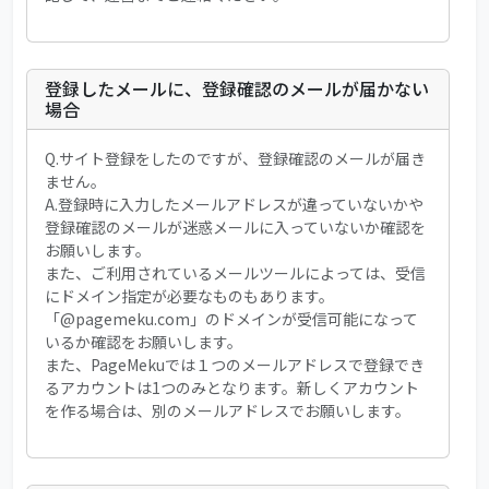
登録したメールに、登録確認のメールが届かない
場合
Q.サイト登録をしたのですが、登録確認のメールが届き
ません。
A.登録時に入力したメールアドレスが違っていないかや
登録確認のメールが迷惑メールに入っていないか確認を
お願いします。
また、ご利用されているメールツールによっては、受信
にドメイン指定が必要なものもあります。
「@pagemeku.com」のドメインが受信可能になって
いるか確認をお願いします。
また、PageMekuでは１つのメールアドレスで登録でき
るアカウントは1つのみとなります。新しくアカウント
を作る場合は、別のメールアドレスでお願いします。