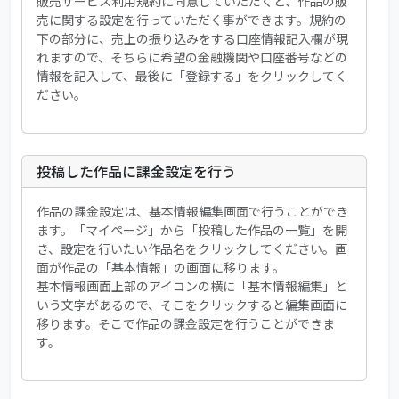
販売サービス利用規約に同意していただくと、作品の販
売に関する設定を行っていただく事ができます。規約の
下の部分に、売上の振り込みをする口座情報記入欄が現
れますので、そちらに希望の金融機関や口座番号などの
情報を記入して、最後に「登録する」をクリックしてく
ださい。
投稿した作品に課金設定を行う
作品の課金設定は、基本情報編集画面で行うことができ
ます。「マイページ」から「投稿した作品の一覧」を開
き、設定を行いたい作品名をクリックしてください。画
面が作品の「基本情報」の画面に移ります。
基本情報画面上部のアイコンの横に「基本情報編集」と
いう文字があるので、そこをクリックすると編集画面に
移ります。そこで作品の課金設定を行うことができま
す。