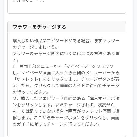
ご注意ください。
フラワーをチャージする
購入したい作品やエピソードがある場合、まずフラワー
をチャージしましょう。
フラワーのチャージ画面に行くには二つの方法がありま
す。
1．画面上部メニューから「マイページ」をクリック
し、マイページ画面に入ったら左側のメニューバーから
「ウォレット」をクリックします。チャージボタンが表
示したら、クリックして画面のガイドに従ってチャージ
を行ってください。
２．購入したいエピソード画面にある「購入する」ボタ
ンをクリックします。まだチャージされず、残高が０、
もしくは足りていない場合は画面がウォレット画面に遷
移します。ここからチャージボタンをクリックし、画面
のガイドに従ってチャージを行ってください。