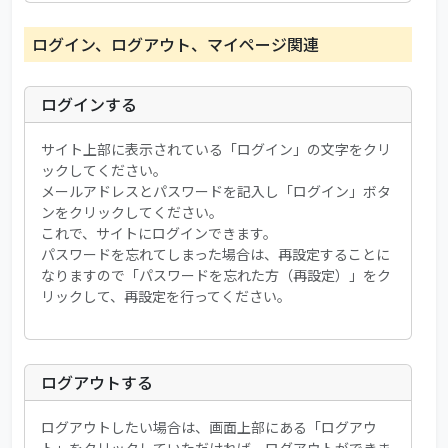
ログイン、ログアウト、マイページ関連
ログインする
サイト上部に表示されている「ログイン」の文字をクリ
ックしてください。
メールアドレスとパスワードを記入し「ログイン」ボタ
ンをクリックしてください。
これで、サイトにログインできます。
パスワードを忘れてしまった場合は、再設定することに
なりますので「パスワードを忘れた方（再設定）」をク
リックして、再設定を行ってください。
ログアウトする
ログアウトしたい場合は、画面上部にある「ログアウ