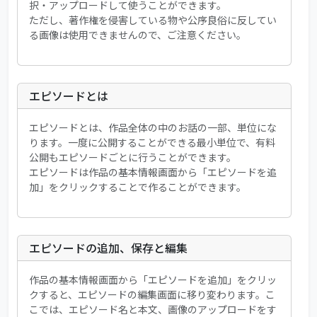
択・アップロードして使うことができます。
ただし、著作権を侵害している物や公序良俗に反してい
る画像は使用できませんので、ご注意ください。
エピソードとは
エピソードとは、作品全体の中のお話の一部、単位にな
ります。一度に公開することができる最小単位で、有料
公開もエピソードごとに行うことができます。
エピソードは作品の基本情報画面から「エピソードを追
加」をクリックすることで作ることができます。
エピソードの追加、保存と編集
作品の基本情報画面から「エピソードを追加」をクリッ
クすると、エピソードの編集画面に移り変わります。こ
こでは、エピソード名と本文、画像のアップロードをす