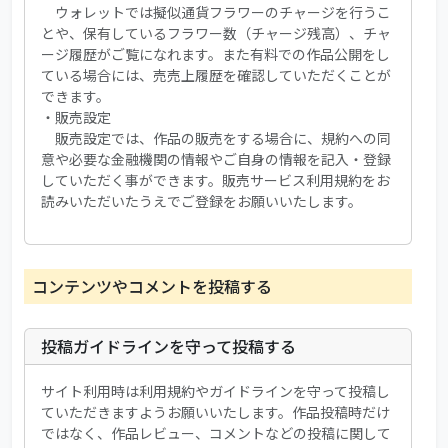
ウォレットでは擬似通貨フラワーのチャージを行うこ
とや、保有しているフラワー数（チャージ残高）、チャ
ージ履歴がご覧になれます。また有料での作品公開をし
ている場合には、売売上履歴を確認していただくことが
できます。
・販売設定
販売設定では、作品の販売をする場合に、規約への同
意や必要な金融機関の情報やご自身の情報を記入・登録
していただく事ができます。販売サービス利用規約をお
読みいただいたうえでご登録をお願いいたします。
コンテンツやコメントを投稿する
投稿ガイドラインを守って投稿する
サイト利用時は利用規約やガイドラインを守って投稿し
ていただきますようお願いいたします。作品投稿時だけ
ではなく、作品レビュー、コメントなどの投稿に関して