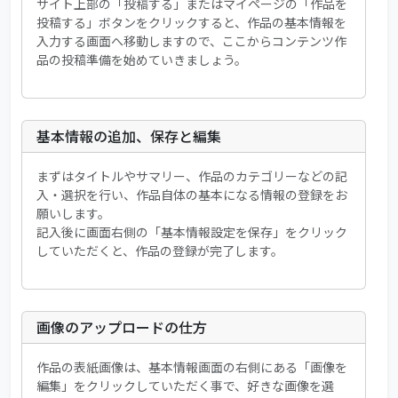
サイト上部の「投稿する」またはマイページの「作品を
投稿する」ボタンをクリックすると、作品の基本情報を
入力する画面へ移動しますので、ここからコンテンツ作
品の投稿準備を始めていきましょう。
基本情報の追加、保存と編集
まずはタイトルやサマリー、作品のカテゴリーなどの記
入・選択を行い、作品自体の基本になる情報の登録をお
願いします。
記入後に画面右側の「基本情報設定を保存」をクリック
していただくと、作品の登録が完了します。
画像のアップロードの仕方
作品の表紙画像は、基本情報画面の右側にある「画像を
編集」をクリックしていただく事で、好きな画像を選