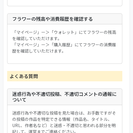
フラワーの残高や消費履歴を確認する
「マイページ」ー＞「ウォレット」にてフラワーの残高
を確認していただけます。
「マイページ」ー＞「購入履歴」にてフラワーの消費履
歴を確認していただけます。
よくある質問
迷惑行為や不適切投稿、不適切コメントの通報に
ついて
迷惑行為や不適切な投稿を見た場合は、お手数ですがそ
の投稿の作品を特定できる情報（作品名、タイトル、
URL、作者名など）と迷惑・不適切と思われる部分を明
記して、運営までご連絡ください。