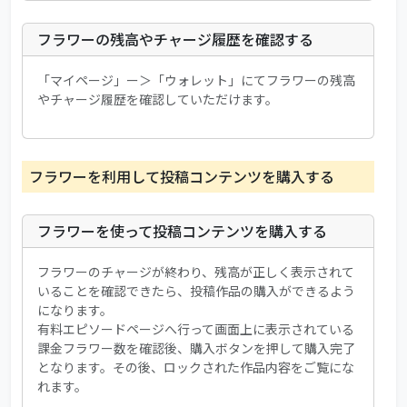
フラワーの残高やチャージ履歴を確認する
「マイページ」ー＞「ウォレット」にてフラワーの残高
やチャージ履歴を確認していただけます。
フラワーを利用して投稿コンテンツを購入する
フラワーを使って投稿コンテンツを購入する
フラワーのチャージが終わり、残高が正しく表示されて
いることを確認できたら、投稿作品の購入ができるよう
になります。
有料エピソードページへ行って画面上に表示されている
課金フラワー数を確認後、購入ボタンを押して購入完了
となります。その後、ロックされた作品内容をご覧にな
れます。