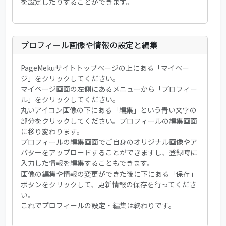
を設定したりすることができます。
プロフィール画像や情報の設定と編集
PageMekuサイトトップページの上にある「マイペー
ジ」をクリックしてください。
マイページ画面の左側にあるメニューから「プロフィー
ル」をクリックしてください。
丸いアイコン画像の下にある「編集」という青い文字の
部分をクリックしてください。プロフィールの編集画面
に移り変わります。
プロフィールの編集画面でご自身のオリジナル画像やア
バターをアップロードすることができますし、登録時に
入力した情報を編集することもできます。
画像の編集や情報の変更ができた後に下にある「保存」
ボタンをクリックして、更新情報の保存を行ってくださ
い。
これでプロフィールの設定・編集は終わりです。