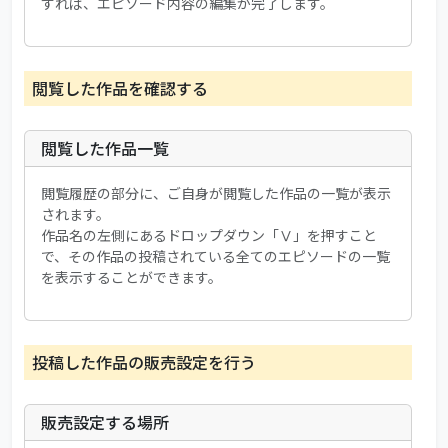
すれば、エピソード内容の編集が完了します。
閲覧した作品を確認する
閲覧した作品一覧
閲覧履歴の部分に、ご自身が閲覧した作品の一覧が表示
されます。
作品名の左側にあるドロップダウン「Ⅴ」を押すこと
で、その作品の投稿されている全てのエピソードの一覧
を表示することができます。
投稿した作品の販売設定を行う
販売設定する場所