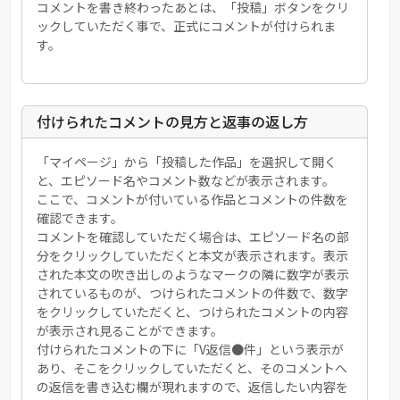
コメントを書き終わったあとは、「投稿」ボタンをクリ
ックしていただく事で、正式にコメントが付けられま
す。
付けられたコメントの見方と返事の返し方
「マイページ」から「投稿した作品」を選択して開く
と、エピソード名やコメント数などが表示されます。
ここで、コメントが付いている作品とコメントの件数を
確認できます。
コメントを確認していただく場合は、エピソード名の部
分をクリックしていただくと本文が表示されます。表示
された本文の吹き出しのようなマークの隣に数字が表示
されているものが、つけられたコメントの件数で、数字
をクリックしていただくと、つけられたコメントの内容
が表示され見ることができます。
付けられたコメントの下に「V返信●件」という表示が
あり、そこをクリックしていただくと、そのコメントへ
の返信を書き込む欄が現れますので、返信したい内容を