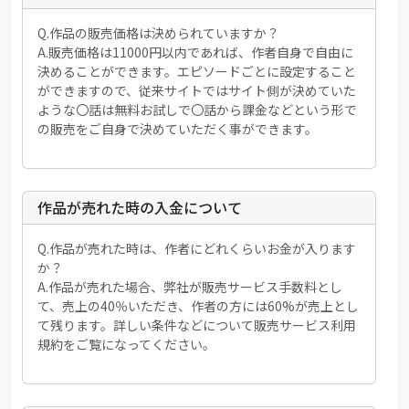
Q.作品の販売価格は決められていますか？
A.販売価格は11000円以内であれば、作者自身で自由に
決めることができます。エピソードごとに設定すること
ができますので、従来サイトではサイト側が決めていた
ような〇話は無料お試しで〇話から課金などという形で
の販売をご自身で決めていただく事ができます。
作品が売れた時の入金について
Q.作品が売れた時は、作者にどれくらいお金が入ります
か？
A.作品が売れた場合、弊社が販売サービス手数料とし
て、売上の40％いただき、作者の方には60%が売上とし
て残ります。詳しい条件などについて販売サービス利用
規約をご覧になってください。