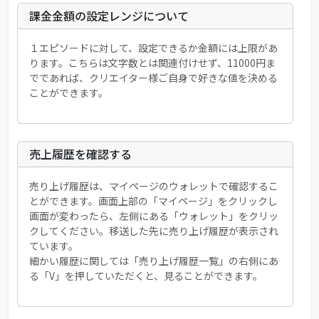
課金金額の設定レンジについて
１エピソードに対して、設定できるか金額には上限があ
ります。こちらは文字数とは関連付けせず、11000円ま
でであれば、クリエイター様ご自身で好きな値を決める
ことができます。
売上履歴を確認する
売り上げ履歴は、マイページのウォレットで確認するこ
とができます。画面上部の「マイページ」をクリックし
画面が変わったら、左側にある「ウォレット」をクリッ
クしてください。移送した先に売り上げ履歴が表示され
ています。
細かい履歴に関しては「売り上げ履歴一覧」の右側にあ
る「V」を押していただくと、見ることができます。