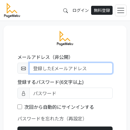
ログイン
無料登録
メールアドレス（非公開）
登録するパスワード(6文字以上)
次回から自動的にサインインする
パスワードを忘れた方（再設定）