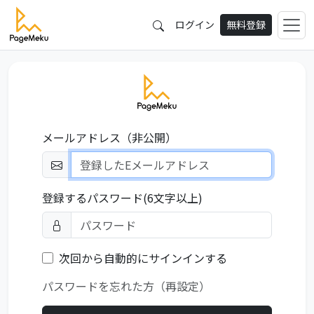
ログイン
無料登録
メールアドレス（非公開）
登録するパスワード(6文字以上)
次回から自動的にサインインする
パスワードを忘れた方（再設定）