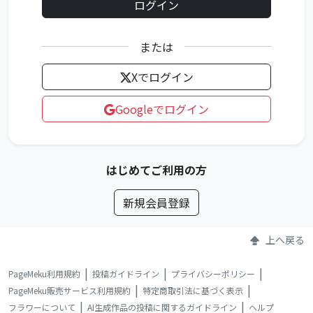
または
Xでログイン
Googleでログイン
はじめてご利用の方
新規会員登録
上へ戻る
PageMeku利用規約
投稿ガイドライン
プライバシーポリシー
PageMeku販売サービス利用規約
特定商取引法に基づく表示
フラワーについて
AI生成作品の投稿に関するガイドライン
ヘルプ