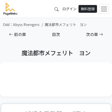
ログイン
無料登録
Odd：Abyss Rvengers
魔法都市メフェリト ヨン
前の章
目次
次の章
魔法都市メフェリト ヨン