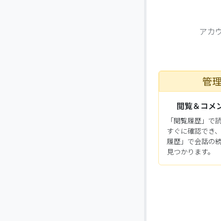
アカウ
管
閲覧＆コメ
「閲覧履歴」で
すぐに確認でき
履歴」で会話の
見つかります。