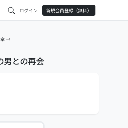
ログイン
新規会員登録（無料）
の章
の男との再会