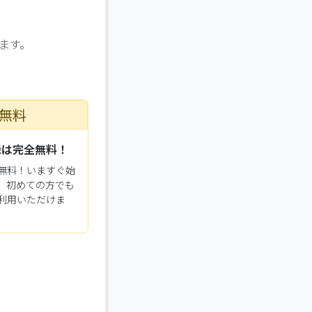
けます。
無料
録は完全無料！
無料！いますぐ始
。初めての方でも
利用いただけま