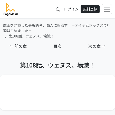
ログイン
無料登録
魔王を討伐した豪腕勇者、商人に転職す －アイテムボックスで行
商はじめました－
第108話、ウェヌス、壊滅！
前の章
目次
次の章
第108話、ウェヌス、壊滅！