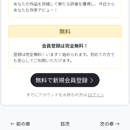
あなたの作品を投稿して新たな読者を獲得し、今日から
あなたも作家デビュー！
無料
会員登録は完全無料！
登録は完全無料！いますぐ始められます。初めての方で
も安心してご利用いただけます。
無料で新規会員登録
すでにアカウントをお持ちの方は
ログイン
前の章
目次
次の章