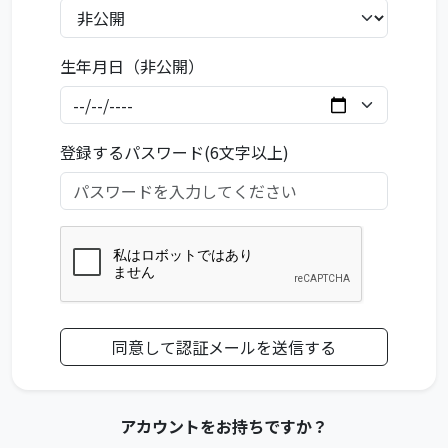
生年月日（非公開）
登録するパスワード(6文字以上)
アカウントをお持ちですか？