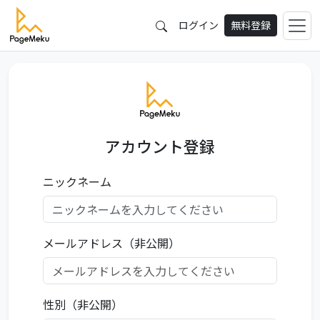
ログイン
無料登録
アカウント登録
ニックネーム
メールアドレス（非公開）
性別（非公開）