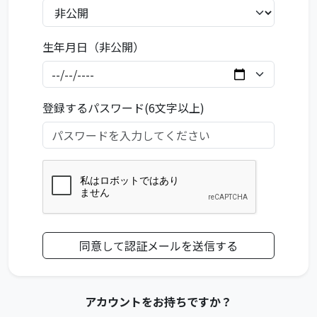
生年月日（非公開）
登録するパスワード(6文字以上)
アカウントをお持ちですか？