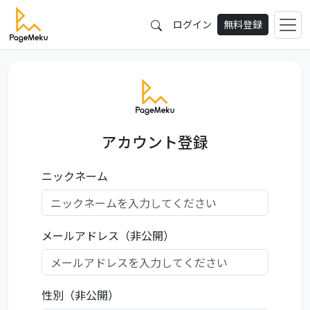
ログイン
無料登録
アカウント登録
ニックネーム
メールアドレス（非公開）
性別（非公開）